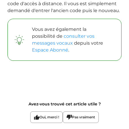
code d'accès à distance. Il vous est simplement
demandé d'entrer l'ancien code puis le nouveau.
Vous avez également la
possibilité de
consulter vos
messages vocaux
depuis votre
Espace Abonné
.
Avez-vous trouvé cet article utile ?
Oui, merci !
Pas vraiment