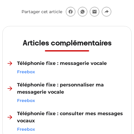
Partager cet article
Articles complémentaires
Téléphonie fixe : messagerie vocale
Freebox
Téléphonie fixe : personnaliser ma
messagerie vocale
Freebox
Téléphonie fixe : consulter mes messages
vocaux
Freebox