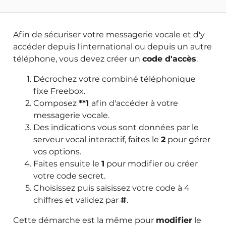
Afin de sécuriser votre messagerie vocale et d'y
accéder depuis l'international ou depuis un autre
téléphone, vous devez créer un
code d'accès
.
Décrochez votre combiné téléphonique
fixe Freebox.
Composez
**1
afin d'accéder à votre
messagerie vocale.
Des indications vous sont données par le
serveur vocal interactif, faites le
2
pour gérer
vos options.
Faites ensuite le
1
pour modifier ou créer
votre code secret.
Choisissez puis saisissez votre code à 4
chiffres et validez par
#
.
Cette démarche est la même pour
modifier
le