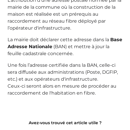
L’attribution d’une adresse postale normée par la
mairie de la commune où la construction de la
maison est réalisée est un prérequis au
raccordement au réseau fibre déployé par
l’opérateur d'infrastructure.
La mairie doit déclarer cette adresse dans la
Base
Adresse Nationale
(BAN) et mettre à jour la
feuille cadastrale concernée.
Une fois l’adresse certifiée dans la BAN, celle-ci
sera diffusée aux administrations (Poste, DGFIP,
etc.) et aux opérateurs d'infrastructure.
Ceux-ci seront alors en mesure de procéder au
raccordement de l'habitation en fibre.
Avez-vous trouvé cet article utile ?