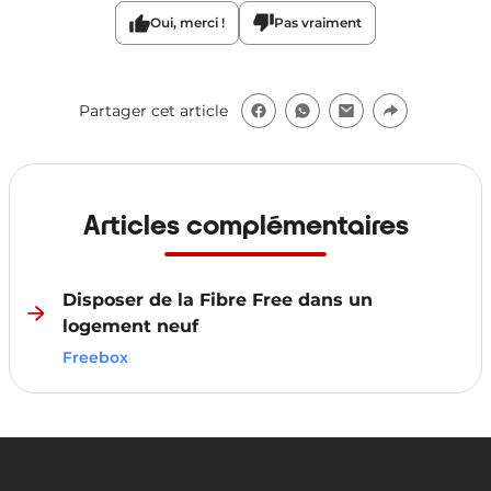
Oui, merci !
Pas vraiment
Partager cet article
Articles complémentaires
Disposer de la Fibre Free dans un
logement neuf
Freebox