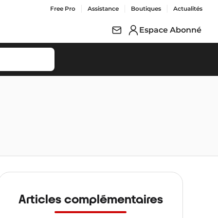
Free Pro
Assistance
Boutiques
Actualités
Espace Abonné
Articles complémentaires