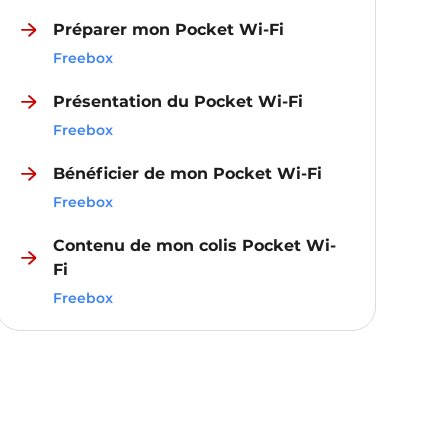
Préparer mon Pocket Wi-Fi
Freebox
Présentation du Pocket Wi-Fi
Freebox
Bénéficier de mon Pocket Wi-Fi
Freebox
Contenu de mon colis Pocket Wi-
Fi
Freebox