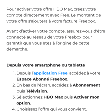
Pour activer votre offre HBO Max, créez votre
compte directement avec Free. Le montant de
votre offre s'ajoutera à votre facture Freebox.
Avant d’activer votre compte, assurez-vous d'être
connecté au réseau de votre Freebox pour
garantir que vous êtes à l’origine de cette
démarche.
Depuis votre smartphone ou tablette
Depuis l’
application Free
, accédez à votre
Espace Abonné Freebox
.
En bas de l'écran, accédez à
Abonnement
puis
Télévision
.
Sélectionnez
HBO Max
puis
Activer mon
option
.
Choisissez l’offre qui vous convient.