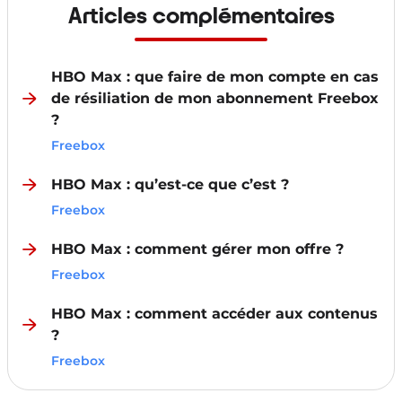
Articles complémentaires
HBO Max : que faire de mon compte en cas
de résiliation de mon abonnement Freebox
?
Freebox
HBO Max : qu’est-ce que c’est ?
Freebox
HBO Max : comment gérer mon offre ?
Freebox
HBO Max : comment accéder aux contenus
?
Freebox