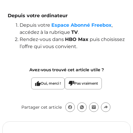
Depuis votre ordinateur
Depuis votre
Espace Abonné Freebox
,
accédez à la rubrique
TV
.
Rendez-vous dans
HBO Max
puis choisissez
l’offre qui vous convient.
Avez-vous trouvé cet article utile ?
Oui, merci !
Pas vraiment
Partager cet article