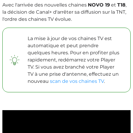
Avec l'arrivée des nouvelles chaines
NOVO 19
et
T18
,
la décision de Canal+ d'arrêter sa diffusion sur la TNT,
l'ordre des chaines TV évolue.
La mise à jour de vos chaines TV est
automatique et peut prendre
quelques heures. Pour en profiter plus
rapidement, redémarrez votre Player
TV. Si vous avez branché votre Player
TV à une prise d'antenne, effectuez un
nouveau
scan de vos chaines TV
.