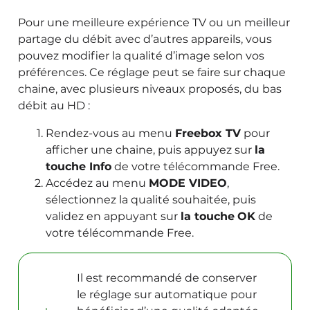
Pour une meilleure expérience TV ou un meilleur
partage du débit avec d’autres appareils, vous
pouvez modifier la qualité d’image selon vos
préférences. Ce réglage peut se faire sur chaque
chaine, avec plusieurs niveaux proposés, du bas
débit au HD :
Rendez-vous au menu
Freebox TV
pour
afficher une chaine, puis appuyez sur
la
touche Info
de votre télécommande Free.
Accédez au menu
MODE VIDEO
,
sélectionnez la qualité souhaitée, puis
validez en appuyant sur
la touche
OK
de
votre télécommande Free.
Il est recommandé de conserver
le réglage sur automatique pour