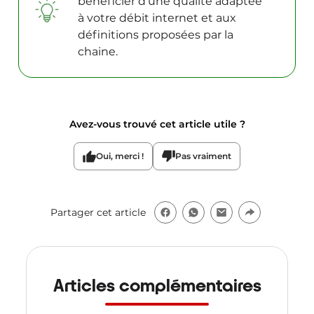
bénéficier d’une qualité adaptée
à votre débit internet et aux
définitions proposées par la
chaine.
Avez-vous trouvé cet article utile ?
Oui, merci !
Pas vraiment
Partager cet article
Articles complémentaires