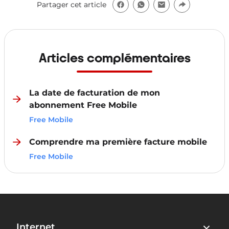
Partager cet article
Articles complémentaires
La date de facturation de mon
abonnement Free Mobile
Free Mobile
Comprendre ma première facture mobile
Free Mobile
Internet