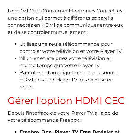
Le HDMI CEC (Consumer Electronics Control) est
une option qui permet à différents appareils
connectés en HDMI de communiquer entre eux
et de se contrôler mutuellement :
Utilisez une seule télécommande pour
contrôler votre télévision et votre Player TV.
Allumez et éteignez votre télévision en
même temps que votre Player TV.
Basculez automatiquement sur la source
HDMI de votre Player TV dès sa mise en
route.
Gérer l'option HDMI CEC
Depuis l'interface de votre Player TV, à l'aide de
votre télécommande Freebox :
Freebox One, Player TV Free Devialet et