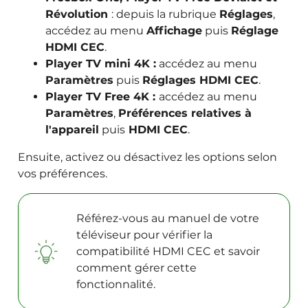
Révolution
: depuis la rubrique
Réglages
,
accédez au menu
Affichage
puis
Réglage
HDMI CEC
.
Player TV mini 4K :
accédez au menu
Paramètres
puis
Réglages HDMI CEC
.
Player TV Free 4K :
accédez au menu
Paramètres
,
Préférences relatives à
l'appareil
puis
HDMI CEC
.
Ensuite, activez ou désactivez les options selon
vos préférences.
Référez-vous au manuel de votre
téléviseur pour vérifier la
compatibilité HDMI CEC et savoir
comment gérer cette
fonctionnalité.