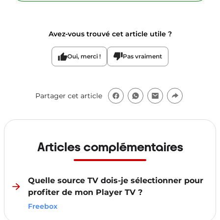
Avez-vous trouvé cet article utile ?
Oui, merci !
Pas vraiment
Partager cet article
Articles complémentaires
Quelle source TV dois-je sélectionner pour
profiter de mon Player TV ?
Freebox