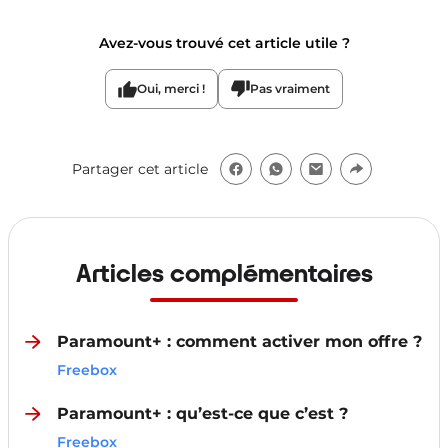
Avez-vous trouvé cet article utile ?
Oui, merci !
Pas vraiment
Partager cet article
Articles complémentaires
Paramount+ : comment activer mon offre ?
Freebox
Paramount+ : qu’est-ce que c’est ?
Freebox