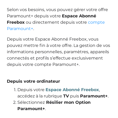
Selon vos besoins, vous pouvez gérer votre offre
Paramount+ depuis votre
Espace Abonné
Freebox
ou directement depuis votre
compte
Paramount+
.
Depuis votre Espace Abonné Freebox, vous
pouvez mettre fin à votre offre. La gestion de vos
informations personnelles, paramètres, appareils
connectés et profils s’effectue exclusivement
depuis votre compte Paramount+.
Depuis votre ordinateur
Depuis votre
Espace Abonné Freebox
,
accédez à la rubrique
TV
puis
Paramount+
.
Sélectionnez
Résilier mon Option
Paramount+
.