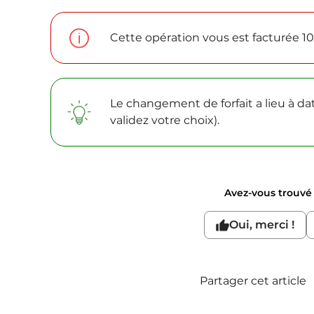
Cette opération vous est facturée 10
Le changement de forfait a lieu à da
validez votre choix).
Avez-vous trouvé c
Oui, merci !
Partager cet article