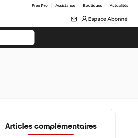
Free Pro
Assistance
Boutiques
Actualités
Espace Abonné
Articles complémentaires