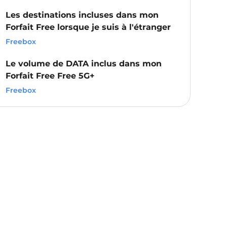
Les destinations incluses dans mon
Forfait Free lorsque je suis à l'étranger
Freebox
Le volume de DATA inclus dans mon
Forfait Free Free 5G+
Freebox