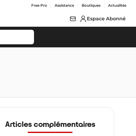
Free Pro
Assistance
Boutiques
Actualités
Espace Abonné
Articles complémentaires