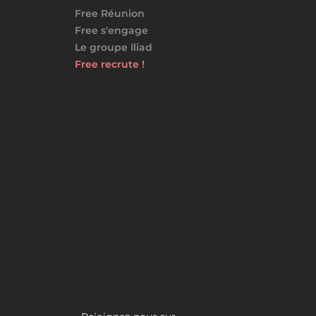
Free Réunion
Free s'engage
Le groupe Iliad
Free recrute !