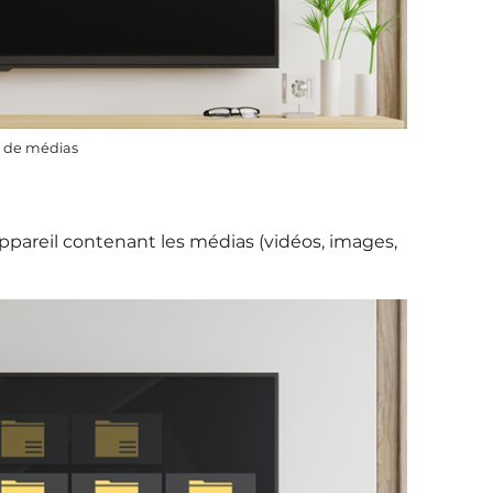
r de médias
'appareil contenant les médias (vidéos, images,