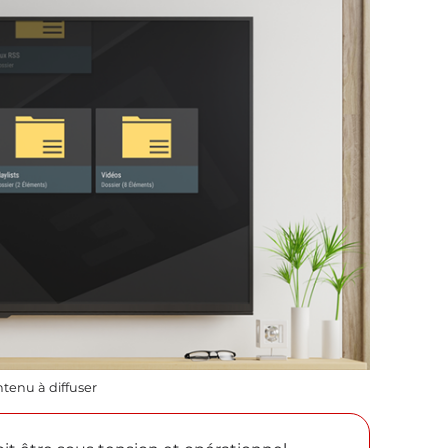
ntenu à diffuser