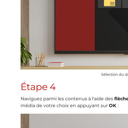
Sélection du d
Étape 4
Naviguez parmi les contenus à l'aide des
flèch
média de votre choix en appuyant sur
OK
: