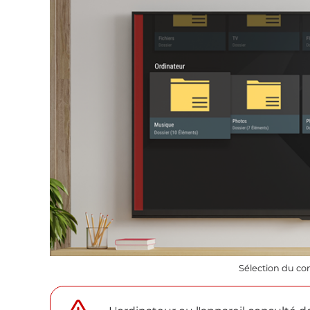
Sélection du co