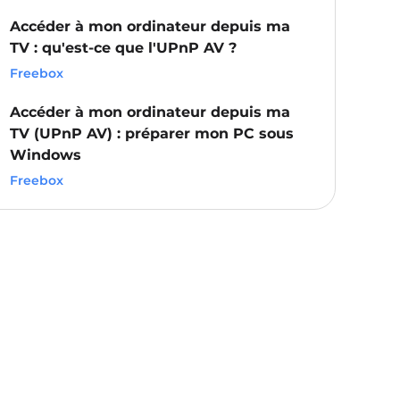
Accéder à mon ordinateur depuis ma
TV : qu'est-ce que l'UPnP AV ?
Freebox
Accéder à mon ordinateur depuis ma
TV (UPnP AV) : préparer mon PC sous
Windows
Freebox