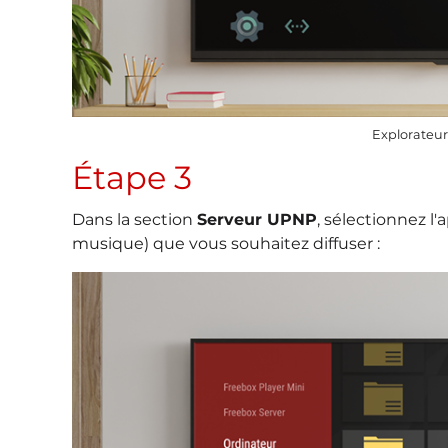
Explorateu
Étape 3
Dans la section
Serveur UPNP
, sélectionnez l
musique) que vous souhaitez diffuser :