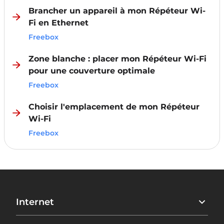
Brancher un appareil à mon Répéteur Wi-
Fi en Ethernet
Freebox
Zone blanche : placer mon Répéteur Wi-Fi
pour une couverture optimale
Freebox
Choisir l'emplacement de mon Répéteur
Wi-Fi
Freebox
Internet
Freebox Ultra