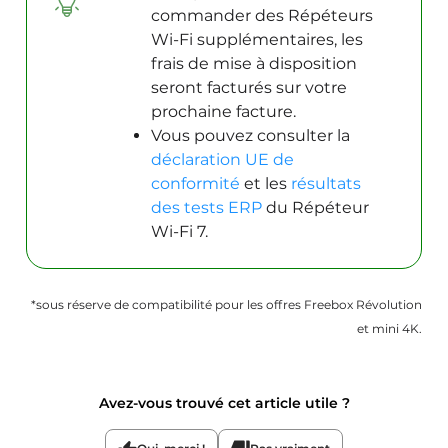
commander des Répéteurs
Wi-Fi supplémentaires, les
frais de mise à disposition
seront facturés sur votre
prochaine facture.
Vous pouvez consulter la
déclaration UE de
conformité
et les
résultats
des tests ERP
du Répéteur
Wi-Fi 7.
*sous réserve de compatibilité pour les offres Freebox Révolution
et mini 4K.
Avez-vous trouvé cet article utile ?