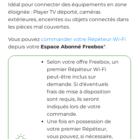
Idéal pour connecter des équipements en zone
éloignée : Player TV déporté, caméras
extérieures, enceintes ou objets connectés dans
les pièces mal couvertes.
Vous pouvez
commander votre Répéteur Wi-Fi
depuis votre
Espace Abonné Freebox
*.
Selon votre offre Freebox, un
premier Répéteur Wi-Fi
peut-être inclus sur
demande. Si d'éventuels
frais de mise à disposition
sont requis, ils seront
indiqués lors de votre
commande.
Une fois en possession de
votre premier Répéteur,
vous pouvez, si nécessaire,