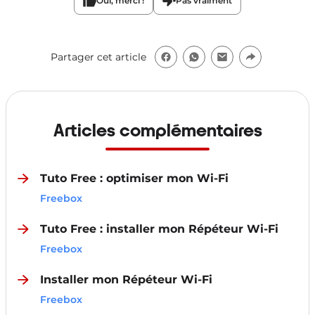
Oui, merci !
Pas vraiment
Partager cet article
Articles complémentaires
Tuto Free : optimiser mon Wi-Fi
Freebox
Tuto Free : installer mon Répéteur Wi-Fi
Freebox
Installer mon Répéteur Wi-Fi
Freebox