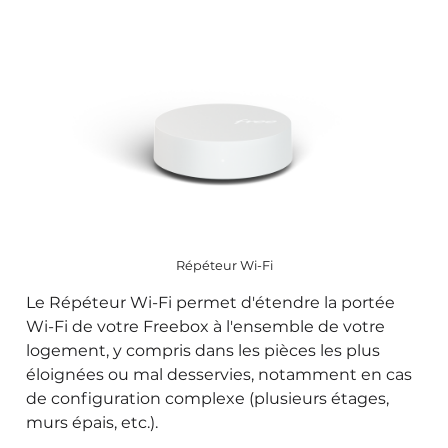
Répéteur Wi-Fi
Le Répéteur Wi-Fi permet d'étendre la portée
Wi-Fi de votre Freebox à l'ensemble de votre
logement, y compris dans les pièces les plus
éloignées ou mal desservies, notamment en cas
de configuration complexe (plusieurs étages,
murs épais, etc.).