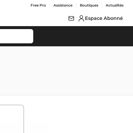
Free Pro
Assistance
Boutiques
Actualités
Espace Abonné