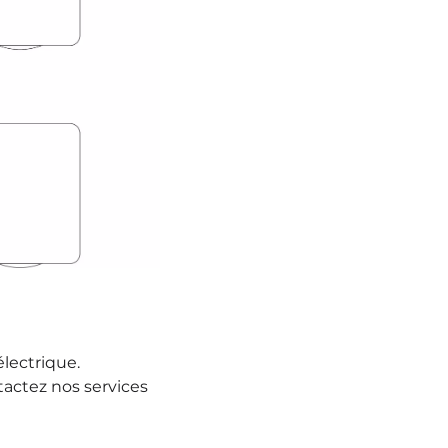
lectrique.
ntactez nos services