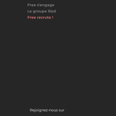
Free s'engage
Le groupe Iliad
Free recrute !
Rejoignez-nous sur