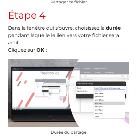
Partager ce fichier
Étape 4
Dans la fenêtre qui s'ouvre, choisissez la
durée
pendant laquelle le lien vers votre fichier sera
actif.
Cliquez sur
OK
:
Durée du partage