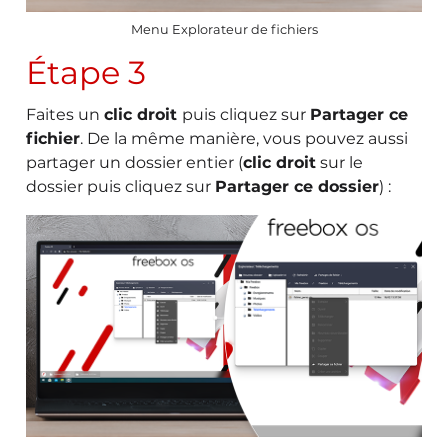
Menu Explorateur de fichiers
Étape 3
Faites un
clic droit
puis cliquez sur
Partager ce
fichier
. De la même manière, vous pouvez aussi
partager un dossier entier (
clic droit
sur le
dossier puis cliquez sur
Partager ce dossier
) :