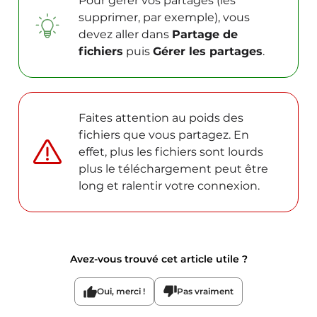
Pour gérer vos partages (les
supprimer, par exemple), vous
devez aller dans
Partage de
fichiers
puis
Gérer les partages
.
Faites attention au poids des
fichiers que vous partagez. En
effet, plus les fichiers sont lourds
plus le téléchargement peut être
long et ralentir votre connexion.
Avez-vous trouvé cet article utile ?
Oui, merci !
Pas vraiment