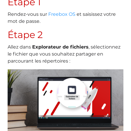
Étape 1
Rendez-vous sur
Freebox OS
et saisissez votre
mot de passe.
Étape 2
Allez dans
Explorateur de fichiers
, sélectionnez
le fichier que vous souhaitez partager en
parcourant les répertoires :