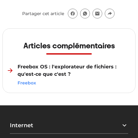
Partager cet article
Articles complémentaires
Freebox OS : l'explorateur de fichiers :
qu'est-ce que c'est ?
Freebox
Internet
Freebox Ultra