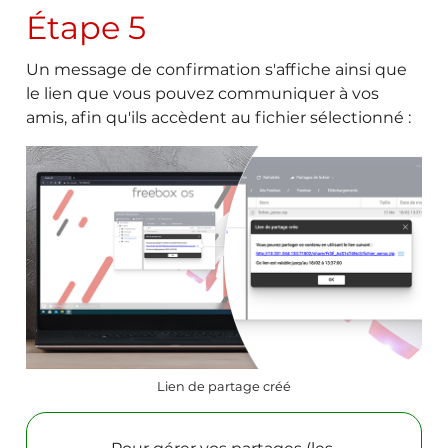
Étape 5
Un message de confirmation s'affiche ainsi que
le lien que vous pouvez communiquer à vos
amis, afin qu'ils accèdent au fichier sélectionné :
Lien de partage créé