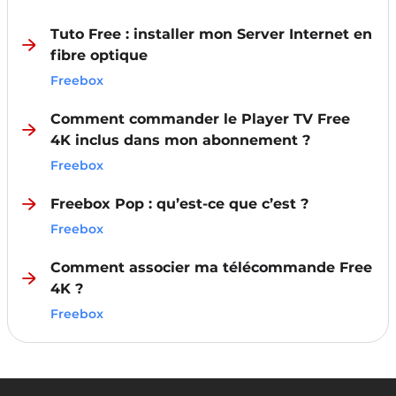
Tuto Free : installer mon Server Internet en
fibre optique
Freebox
Comment commander le Player TV Free
4K inclus dans mon abonnement ?
Freebox
Freebox Pop : qu’est-ce que c’est ?
Freebox
Comment associer ma télécommande Free
4K ?
Freebox