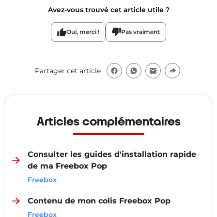
Avez-vous trouvé cet article utile ?
Oui, merci !
Pas vraiment
Partager cet article
Articles complémentaires
Consulter les guides d'installation rapide
de ma Freebox Pop
Freebox
Contenu de mon colis Freebox Pop
Freebox