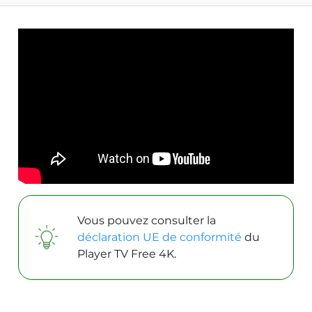
Vous pouvez consulter la
déclaration UE de conformité
du
Player TV Free 4K.