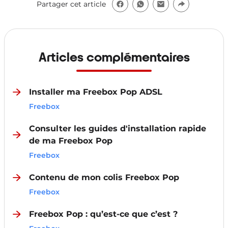
Partager cet article
Articles complémentaires
Installer ma Freebox Pop ADSL
Freebox
Consulter les guides d'installation rapide
de ma Freebox Pop
Freebox
Contenu de mon colis Freebox Pop
Freebox
Freebox Pop : qu’est-ce que c’est ?