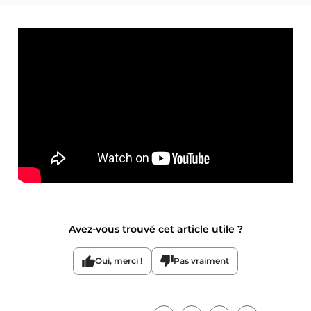
Avez-vous trouvé cet article utile ?
Oui, merci !
Pas vraiment