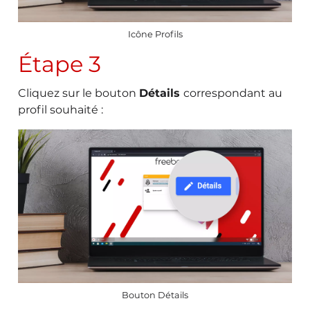
Icône Profils
Étape 3
Cliquez sur le bouton
Détails
correspondant au
profil souhaité :
Bouton Détails