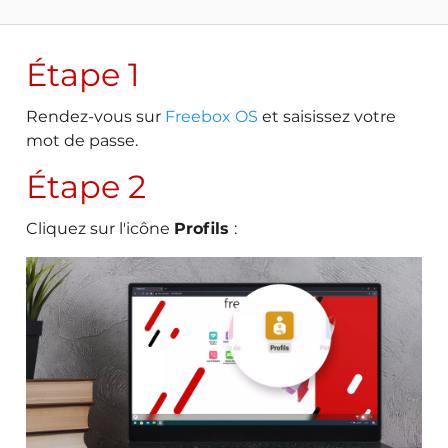
Étape 1
Rendez-vous sur
Freebox OS
et saisissez votre
mot de passe.
Étape 2
Cliquez sur l'icône
Profils
: