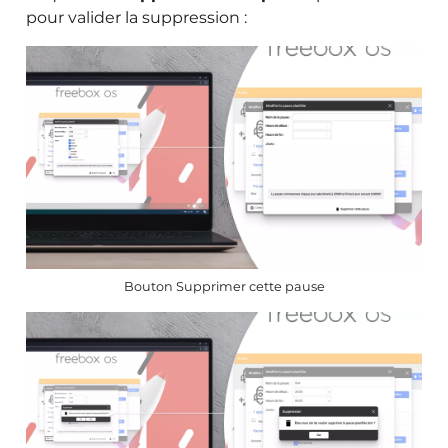
pour valider la suppression :
Bouton Supprimer cette pause