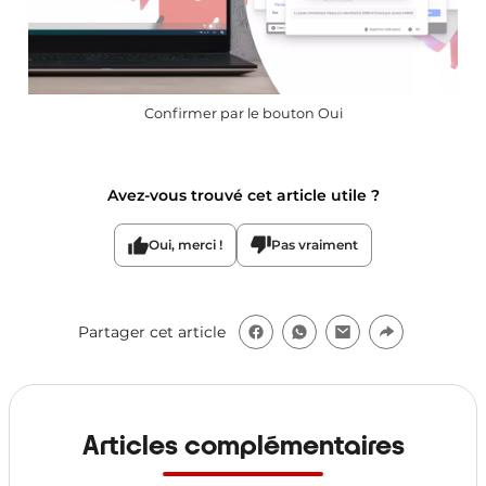
Confirmer par le bouton Oui
Avez-vous trouvé cet article utile ?
Oui, merci !
Pas vraiment
Partager cet article
Articles complémentaires