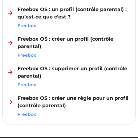
Freebox OS : un profil (contrôle parental) :
qu’est-ce que c’est ?
Freebox
Freebox OS : créer un profil (contrôle
parental)
Freebox
Freebox OS : supprimer un profil (contrôle
parental)
Freebox
Freebox OS : créer une règle pour un profil
(contrôle parental)
Freebox