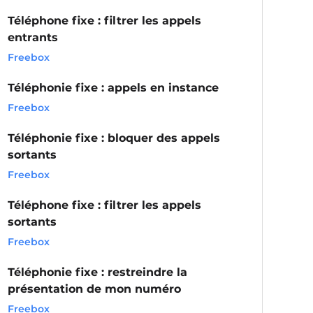
Téléphone fixe : filtrer les appels
entrants
Freebox
Téléphonie fixe : appels en instance
Freebox
Téléphonie fixe : bloquer des appels
sortants
Freebox
Téléphone fixe : filtrer les appels
sortants
Freebox
Téléphonie fixe : restreindre la
présentation de mon numéro
Freebox