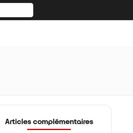
Articles complémentaires