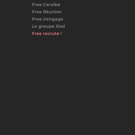
Free Caraïbe
Free Réunion
Free s'engage
Le groupe Iliad
Free recrute !