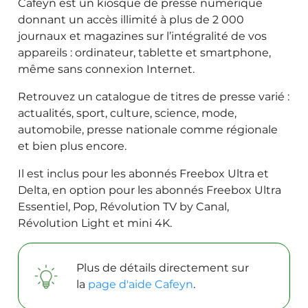
Cafeyn est un kiosque de presse numérique
donnant un accès illimité à plus de 2 000
journaux et magazines sur l’intégralité de vos
appareils : ordinateur, tablette et smartphone,
même sans connexion Internet.
Retrouvez un catalogue de titres de presse varié :
actualités, sport, culture, science, mode,
automobile, presse nationale comme régionale
et bien plus encore.
Il est inclus pour les abonnés Freebox Ultra et
Delta, en option pour les abonnés Freebox Ultra
Essentiel, Pop, Révolution TV by Canal,
Révolution Light et mini 4K.
Plus de détails directement sur
la
page d'aide Cafeyn
.