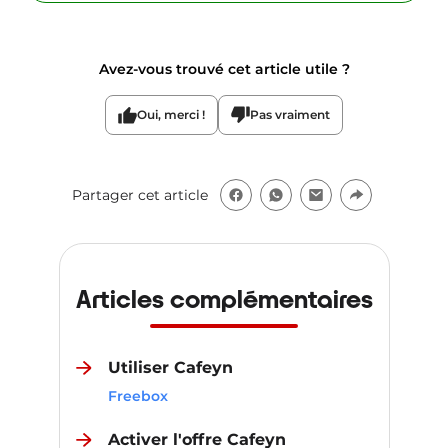
Avez-vous trouvé cet article utile ?
Oui, merci !
Pas vraiment
Partager cet article
Articles complémentaires
Utiliser Cafeyn
Freebox
Activer l'offre Cafeyn