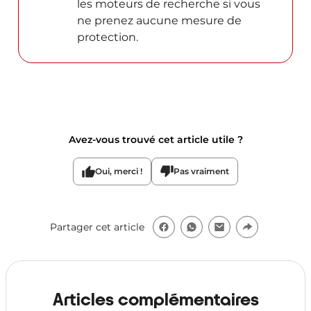
les moteurs de recherche si vous
ne prenez aucune mesure de
protection.
Avez-vous trouvé cet article utile ?
Oui, merci !
Pas vraiment
Partager cet article
Articles complémentaires