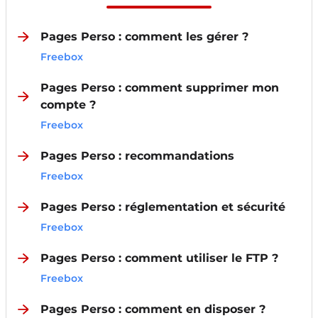
Pages Perso : comment les gérer ?
Freebox
Pages Perso : comment supprimer mon
compte ?
Freebox
Pages Perso : recommandations
Freebox
Pages Perso : réglementation et sécurité
Freebox
Pages Perso : comment utiliser le FTP ?
Freebox
Pages Perso : comment en disposer ?