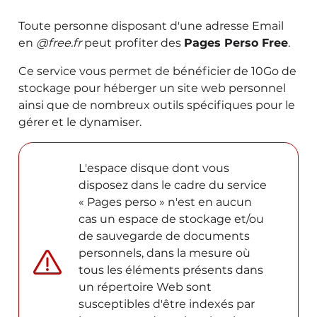
Toute personne disposant d'une adresse Email
en
@free.fr
peut profiter des
Pages Perso Free
.
Ce service vous permet de bénéficier de 10Go de
stockage pour héberger un site web personnel
ainsi que de nombreux outils spécifiques pour le
gérer et le dynamiser.
L'espace disque dont vous
disposez dans le cadre du service
« Pages perso » n'est en aucun
cas un espace de stockage et/ou
de sauvegarde de documents
personnels, dans la mesure où
tous les éléments présents dans
un répertoire Web sont
susceptibles d'être indexés par