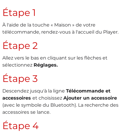
Étape 1
À l'aide de la touche « Maison » de votre
télécommande, rendez-vous à l'accueil du Player.
Étape 2
Allez vers le bas en cliquant sur les flèches et
sélectionnez
Réglages.
Étape 3
Descendez jusqu'à la ligne
Télécommande et
accessoires
et choisissez
Ajouter un accessoire
(avec le symbole du Bluetooth). La recherche des
accessoires se lance.
Étape 4