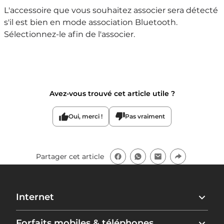
L'accessoire que vous souhaitez associer sera détecté
s'il est bien en mode association Bluetooth.
Sélectionnez-le afin de l'associer.
Avez-vous trouvé cet article utile ?
Oui, merci !
Pas vraiment
Partager cet article
Internet
Freebox Ultra
Forfaits mobiles & téléphones