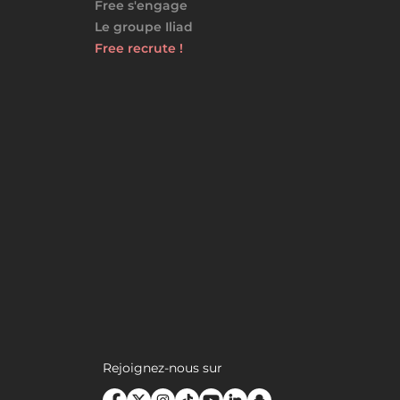
Free s'engage
Le groupe Iliad
Free recrute !
Rejoignez-nous sur