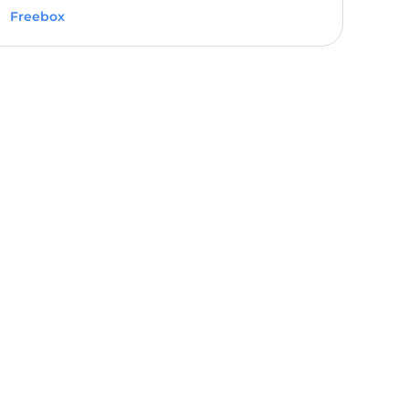
Freebox