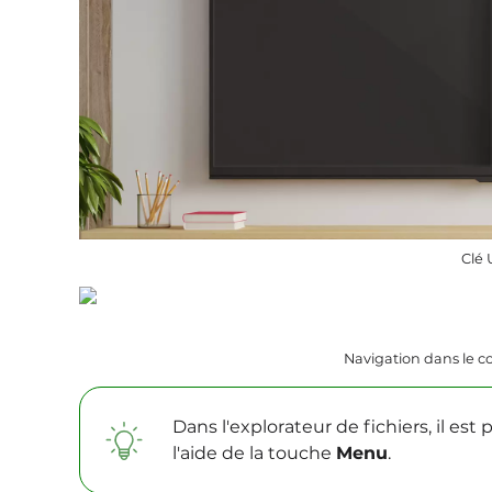
Clé
Navigation dans le c
Dans l'explorateur de fichiers, il est 
l'aide de la touche
Menu
.