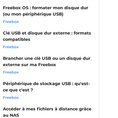
Freebox OS : formater mon disque dur
(ou mon périphérique USB)
Freebox
Clé USB et disque dur externe : formats
compatibles
Freebox
Brancher une clé USB ou un disque dur
externe sur ma Freebox
Freebox
Périphérique de stockage USB : qu'est-
ce que c'est ?
Freebox
Accéder à mes fichiers à distance grâce
au NAS