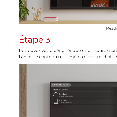
Mes d
Étape 3
Retrouvez votre périphérique et parcourez son 
Lancez le contenu multimédia de votre choix 