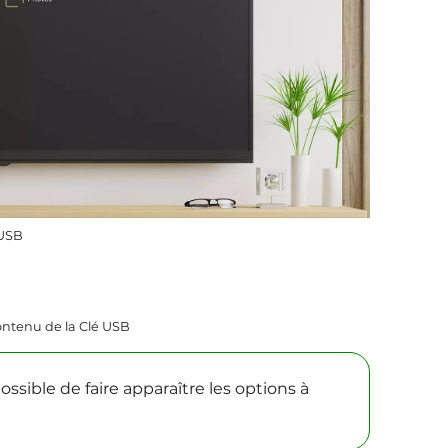
 USB
ontenu de la Clé USB
possible de faire apparaître les options à