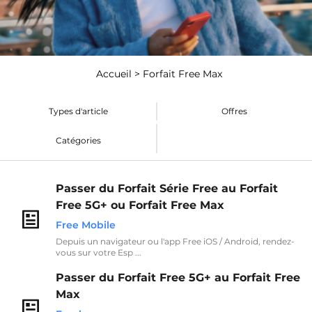
Accueil
>
Forfait Free Max
Types d'article
Offres
Catégories
Passer du Forfait Série Free au Forfait
Free 5G+ ou Forfait Free Max
Free Mobile
Depuis un navigateur ou l'app Free iOS / Android, rendez-
vous sur votre Esp ...
Passer du Forfait Free 5G+ au Forfait Free
Max