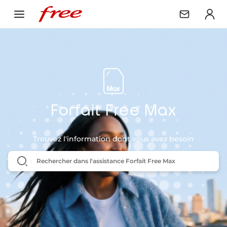
Forfait Free Max
Trouvez l'information dont vous avez besoin