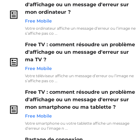
d'affichage ou un message d'erreur sur
mon ordinateur ?
Free Mobile
Votre ordinateur affiche un message d’erreur ou l’image ne
s’affiche pas co ...
Free TV : comment résoudre un problème
d'affichage ou un message d'erreur sur
ma TV ?
Free Mobile
Votre téléviseur affiche un message d’erreur ou l’image ne
s’affiche pas co ...
Free TV : comment résoudre un problème
d'affichage ou un message d'erreur sur
mon smartphone ou ma tablette ?
Free Mobile
Votre smartphone ou votre tablette affiche un message
d’erreur ou l’image n ...
Partage de connexion