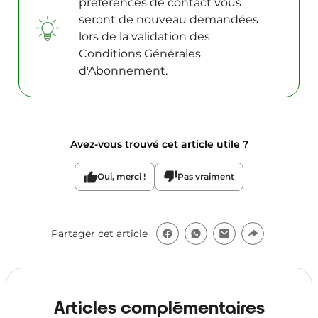
préférences de contact vous
seront de nouveau demandées
lors de la validation des
Conditions Générales
d'Abonnement.
Avez-vous trouvé cet article utile ?
Oui, merci !
Pas vraiment
Partager cet article
Articles complémentaires