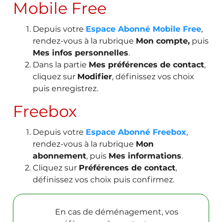
Mobile Free
Depuis votre
Espace Abonné Mobile Free
,
rendez-vous à la rubrique
Mon compte,
puis
Mes infos personnelles
.
Dans la partie
Mes préférences de contact
,
cliquez sur
Modifier
, définissez vos choix
puis enregistrez.
Freebox
Depuis votre
Espace Abonné Freebox
,
rendez-vous à la rubrique
Mon
abonnement
, puis
Mes informations
.
Cliquez sur
Préférences de contact
,
définissez vos choix puis confirmez.
En cas de déménagement, vos