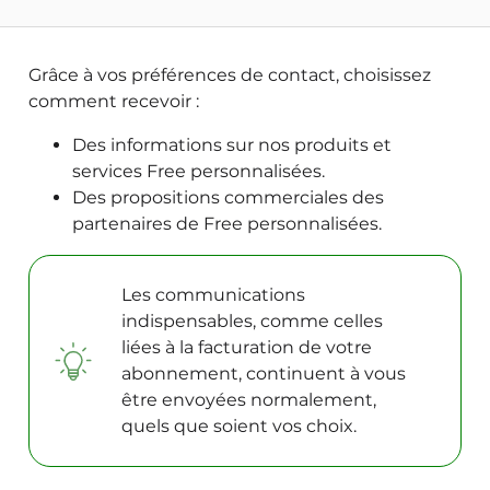
Grâce à vos préférences de contact, choisissez
comment recevoir :
Des informations sur nos produits et
services Free personnalisées.
Des propositions commerciales des
partenaires de Free personnalisées.
Les communications
indispensables, comme celles
liées à la facturation de votre
abonnement, continuent à vous
être envoyées normalement,
quels que soient vos choix.