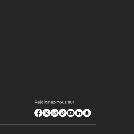
Rejoignez-nous sur