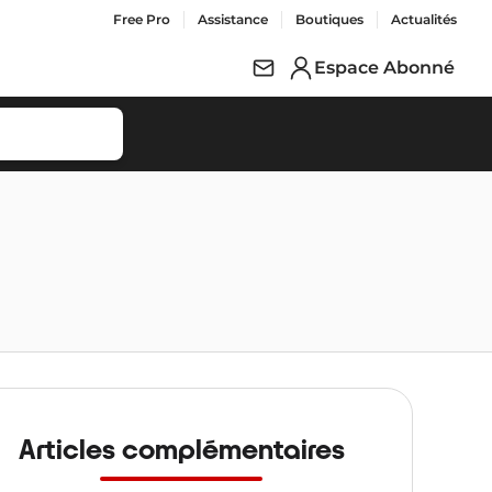
Free Pro
Assistance
Boutiques
Actualités
Espace Abonné
Articles complémentaires