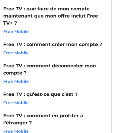
Free TV : que faire de mon compte
maintenant que mon offre inclut Free
TV+ ?
Free Mobile
Free TV : comment créer mon compte ?
Free Mobile
Free TV : comment déconnecter mon
compte ?
Free Mobile
Free TV : qu’est-ce que c’est ?
Free Mobile
Free TV : comment en profiter à
l’étranger ?
Free Mobile