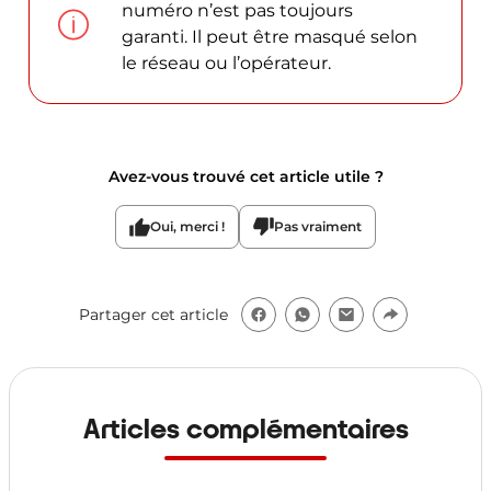
numéro n’est pas toujours
garanti. Il peut être masqué selon
le réseau ou l’opérateur.
Avez-vous trouvé cet article utile ?
Oui, merci !
Pas vraiment
Partager cet article
Articles complémentaires