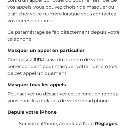
Lors d’un appel ponctuel ou pour l’ensemble de
vos appels, vous pouvez choisir de masquer ou
d’afficher votre numéro lorsque vous contactez
vos correspondants.
Ce paramétrage se fait directement depuis votre
téléphone.
Masquer un appel en particulier
Composez
#31#
suivi du numéro de votre
correspondant pour masquer votre numéro lors
de cet appel uniquement.
Masquer tous les appels
Pour activer ou désactiver cette fonction rendez-
vous dans les réglages de votre smartphone.
Depuis votre iPhone
Sur votre iPhone, accédez à l’app
Réglages
.