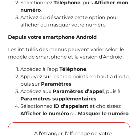
Sélectionnez
Téléphone
, puis
Afficher mon
numéro
.
Activez ou désactivez cette option pour
afficher ou masquer votre numéro
Depuis votre smartphone Android
Les intitulés des menus peuvent varier selon le
modèle de smartphone et la version d’Android.
Accédez à l’app
Téléphone
.
Appuyez sur les trois points en haut à droite,
puis sur
Paramètres
.
Accédez aux
Paramètres d’appel
, puis à
Paramètres supplémentaires
.
Sélectionnez
ID d’appelant
et choisissez
Afficher le numéro
ou
Masquer le numéro
.
À l’étranger, l’affichage de votre