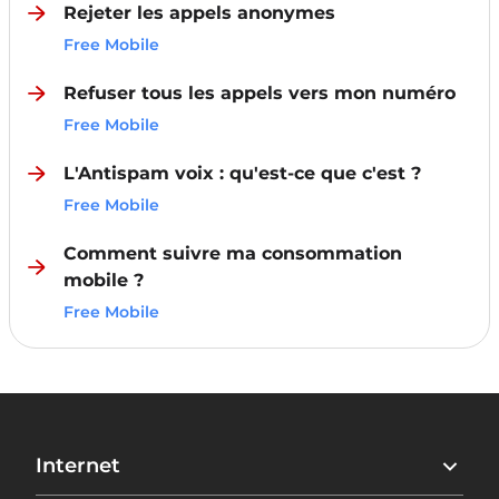
Rejeter les appels anonymes
Free Mobile
Refuser tous les appels vers mon numéro
Free Mobile
L'Antispam voix : qu'est-ce que c'est ?
Free Mobile
Comment suivre ma consommation
mobile ?
Free Mobile
Internet