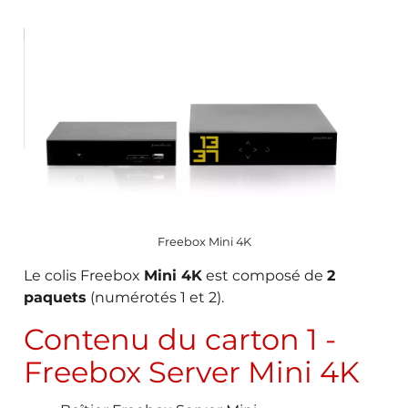
Freebox Mini 4K
Le colis Freebox
Mini 4K
est composé de
2
paquets
(numérotés 1 et 2).
Contenu du carton 1 -
Freebox Server Mini 4K