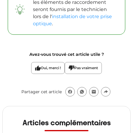
les éléments de raccordement
seront fournis par le technicien
lors de l'
installation de votre prise
optique
.
Avez-vous trouvé cet article utile ?
Oui, merci !
Pas vraiment
Partager cet article
Articles complémentaires