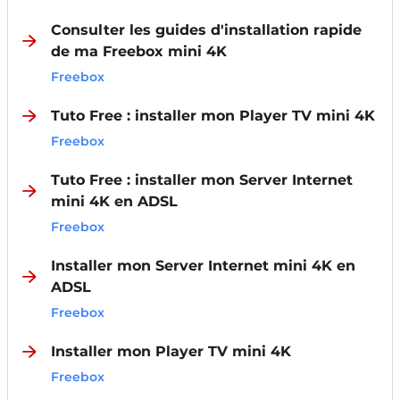
Consulter les guides d'installation rapide
de ma Freebox mini 4K
Freebox
Tuto Free : installer mon Player TV mini 4K
Freebox
Tuto Free : installer mon Server Internet
mini 4K en ADSL
Freebox
Installer mon Server Internet mini 4K en
ADSL
Freebox
Installer mon Player TV mini 4K
Freebox