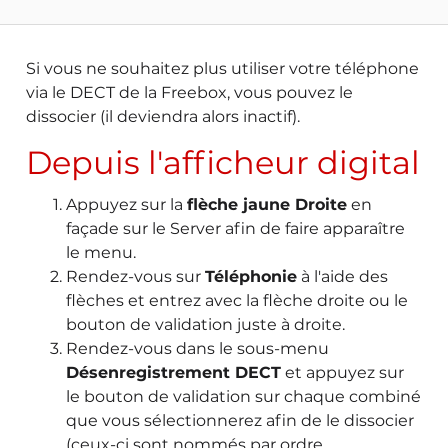
Si vous ne souhaitez plus utiliser votre téléphone
via le DECT de la Freebox, vous pouvez le
dissocier (il deviendra alors inactif).
Depuis l'afficheur digital
Appuyez sur la
flèche jaune Droite
en
façade sur le Server afin de faire apparaître
le menu.
Rendez-vous sur
Téléphonie
à l'aide des
flèches et entrez avec la flèche droite ou le
bouton de validation juste à droite.
Rendez-vous dans le sous-menu
Désenregistrement DECT
et appuyez sur
le bouton de validation sur chaque combiné
que vous sélectionnerez afin de le dissocier
(ceux-ci sont nommés par ordre