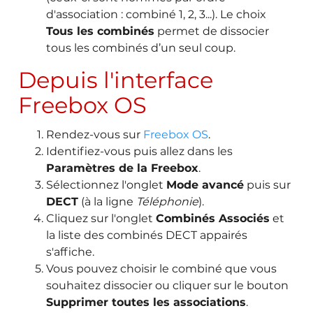
d'association : combiné 1, 2, 3...). Le choix
Tous les combinés
permet de dissocier
tous les combinés d’un seul coup.
Depuis l'interface
Freebox OS
Rendez-vous sur
Freebox OS
.
Identifiez-vous puis allez dans les
Paramètres de la Freebox
.
Sélectionnez l'onglet
Mode avancé
puis sur
DECT
(à la ligne
Téléphonie
).
Cliquez sur l'onglet
Combinés Associés
et
la liste des combinés DECT appairés
s'affiche.
Vous pouvez choisir le combiné que vous
souhaitez dissocier ou cliquer sur le bouton
Supprimer toutes les associations
.