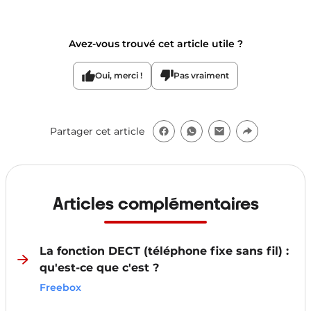
Avez-vous trouvé cet article utile ?
Oui, merci !
Pas vraiment
Partager cet article
Articles complémentaires
La fonction DECT (téléphone fixe sans fil) :
qu'est-ce que c'est ?
Freebox