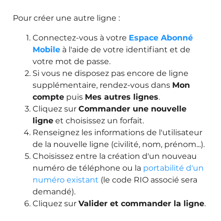
Pour créer une autre ligne :
Connectez-vous à votre
Espace Abonné
Mobile
à l'aide de votre identifiant et de
votre mot de passe.
Si vous ne disposez pas encore de ligne
supplémentaire, rendez-vous dans
Mon
compte
puis
Mes autres lignes
.
Cliquez sur
Commander une nouvelle
ligne
et choisissez un forfait.
Renseignez les informations de l'utilisateur
de la nouvelle ligne (civilité, nom, prénom...).
Choisissez entre la création d'un nouveau
numéro de téléphone ou la
portabilité d'un
numéro existant
(le code RIO associé sera
demandé).
Cliquez sur
Valider et commander la ligne
.