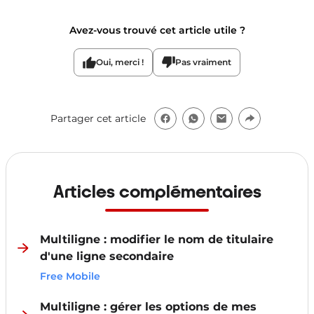
Avez-vous trouvé cet article utile ?
Oui, merci !
Pas vraiment
Partager cet article
Articles complémentaires
Multiligne : modifier le nom de titulaire
d'une ligne secondaire
Free Mobile
Multiligne : gérer les options de mes