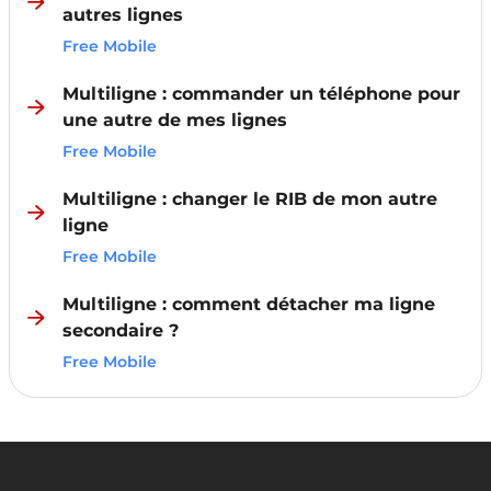
autres lignes
Free Mobile
Multiligne : commander un téléphone pour
une autre de mes lignes
Free Mobile
Multiligne : changer le RIB de mon autre
ligne
Free Mobile
Multiligne : comment détacher ma ligne
secondaire ?
Free Mobile